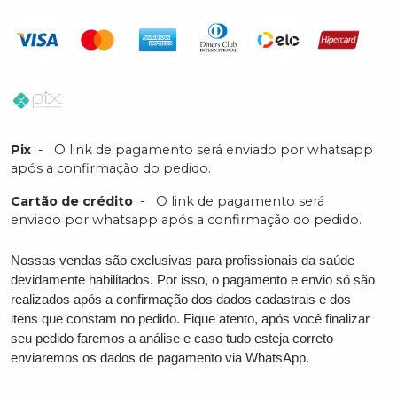
Pix
-
O link de pagamento será enviado por whatsapp
após a confirmação do pedido.
Cartão de crédito
-
O link de pagamento será
enviado por whatsapp após a confirmação do pedido.
Nossas vendas são exclusivas para profissionais da saúde
devidamente habilitados. Por isso, o pagamento e envio só são
realizados após a confirmação dos dados cadastrais e dos
itens que constam no pedido. Fique atento, após você finalizar
seu pedido faremos a análise e caso tudo esteja correto
enviaremos os dados de pagamento via WhatsApp.