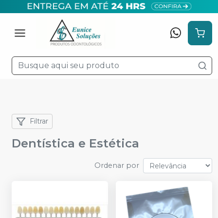
Filtrar
Dentística e Estética
Ordenar por