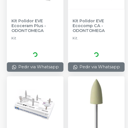
Kit Polidor EVE
Kit Polidor EVE
Ecoceram Plus
-
Ecocomp CA
-
ODONTOMEGA
ODONTOMEGA
Kit
Kit.
Pedir via Whatsapp
Pedir via Whatsapp