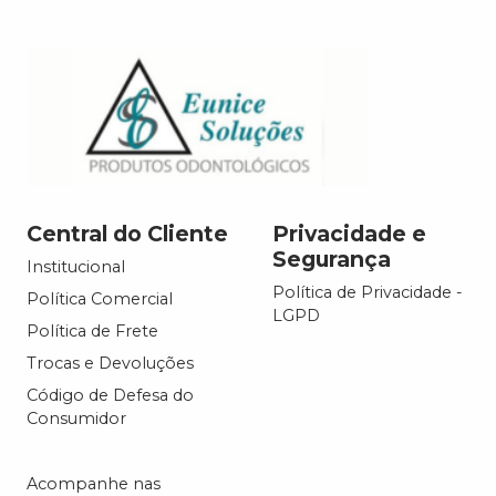
Central do Cliente
Privacidade e
Segurança
Institucional
Política de Privacidade -
Política Comercial
LGPD
Política de Frete
Trocas e Devoluções
Código de Defesa do
Consumidor
Acompanhe nas