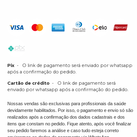
Pix
-
O link de pagamento será enviado por whatsapp
após a confirmação do pedido.
Cartão de crédito
-
O link de pagamento será
enviado por whatsapp após a confirmação do pedido.
Nossas vendas são exclusivas para profissionais da saúde
devidamente habilitados. Por isso, o pagamento e envio só são
realizados após a confirmação dos dados cadastrais e dos
itens que constam no pedido. Fique atento, após você finalizar
seu pedido faremos a análise e caso tudo esteja correto